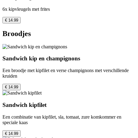
6x kipvleugels met frites
€ 14.99
Broodjes
Sandwich kip en champignons
Een broodje met kipfilet en verse champignons met verschillende
kruiden
€ 14.99
Sandwich kipfilet
Een combinatie van kipfilet, sla, tomaat, zure komkommer en
speciale kaas
€ 14.99