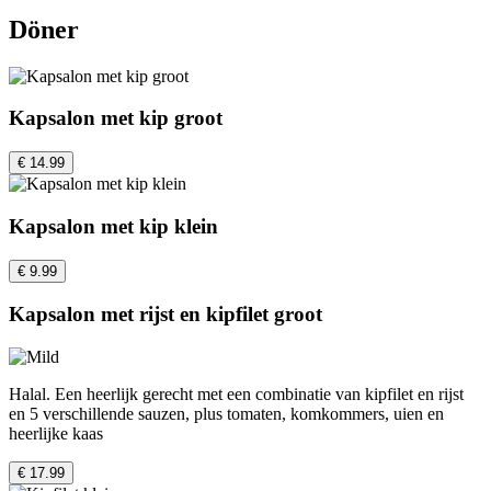
Döner
Kapsalon met kip groot
€ 14.99
Kapsalon met kip klein
€ 9.99
Kapsalon met rijst en kipfilet groot
Halal. Een heerlijk gerecht met een combinatie van kipfilet en rijst
en 5 verschillende sauzen, plus tomaten, komkommers, uien en
heerlijke kaas
€ 17.99