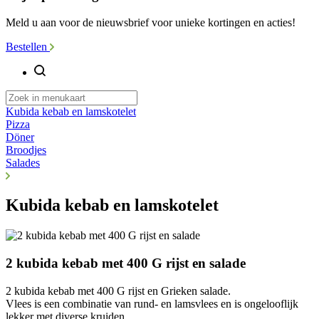
Meld u aan voor de nieuwsbrief voor unieke kortingen en acties!
Bestellen
Kubida kebab en lamskotelet
Pizza
Döner
Broodjes
Salades
Kubida kebab en lamskotelet
2 kubida kebab met 400 G rijst en salade
2 kubida kebab met 400 G rijst en Grieken salade.
Vlees is een combinatie van rund- en lamsvlees en is ongelooflijk
lekker met diverse kruiden.