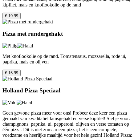
kipfilet, mais en knoflookolie op de rand
€ 19.99
Pizza met rundergehakt
Met knoflookolie op de rand. Tomatensaus, mozzarella, rode ui,
paprika, mais en olijven
€ 15.99
Holland Pizza Speciaal
Geen gewone pizza meer voor ons! Probeer deze keer een pizza
gemaakt van kwalitatief lamsgehakt en verse kipfilet! Stel je voor:
champignons, paprika, ui, pepperoni, olijven en verse tomaten op
één pizza. Dit is niet zomaar een pizza; het is een complete,
voedzame en heerlijke maaltijd voor het hele gezin! Holland Pizza: