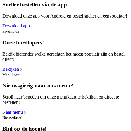
Sneller bestellen via de app!
Download onze app voor Android en bestel sneller en eenvoudiger!
Download app
Favorieten
Onze hardlopers!
Bekijk hieronder welke gerechten het meest populair zijn en bestel
direct!
Bekijken
Menukaart
Nieuwsgierig naar ons menu?
Scroll naar beneden om onze menukaart te bekijken en direct te
bestellen!
Naar menu
Nieuwsbrief
Blijf op de hoogte!