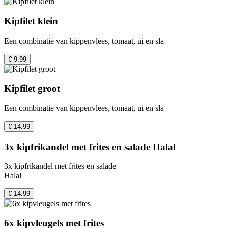
Kipfilet klein
Een combinatie van kippenvlees, tomaat, ui en sla
€ 9.99
Kipfilet groot
Een combinatie van kippenvlees, tomaat, ui en sla
€ 14.99
3x kipfrikandel met frites en salade Halal
3x kipfrikandel met frites en salade
Halal
€ 14.99
6x kipvleugels met frites