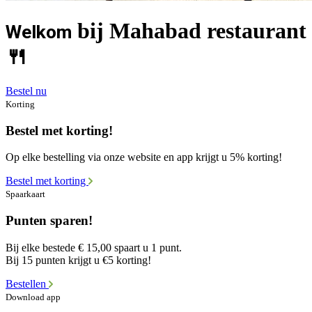
bij Mahabad restaurant
Welkom
🍴
Bestel nu
Korting
Bestel met korting!
Op elke bestelling via onze website en app krijgt u 5% korting!
Bestel met korting
Spaarkaart
Punten sparen!
Bij elke bestede € 15,00 spaart u 1 punt.
Bij 15 punten krijgt u €5 korting!
Bestellen
Download app