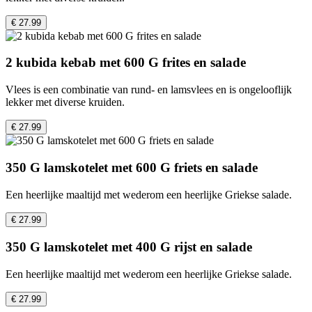
€ 27.99
2 kubida kebab met 600 G frites en salade
Vlees is een combinatie van rund- en lamsvlees en is ongelooflijk
lekker met diverse kruiden.
€ 27.99
350 G lamskotelet met 600 G friets en salade
Een heerlijke maaltijd met wederom een ​​heerlijke Griekse salade.
€ 27.99
350 G lamskotelet met 400 G rijst en salade
Een heerlijke maaltijd met wederom een ​​heerlijke Griekse salade.
€ 27.99