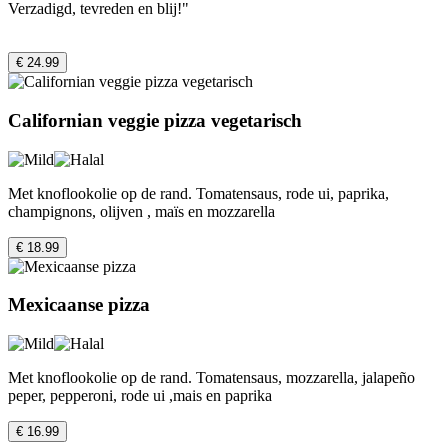
Verzadigd, tevreden en blij!"
€ 24.99
Californian veggie pizza vegetarisch
Met knoflookolie op de rand. Tomatensaus, rode ui, paprika,
champignons, olijven , maïs en mozzarella
€ 18.99
Mexicaanse pizza
Met knoflookolie op de rand. Tomatensaus, mozzarella, jalapeño
peper, pepperoni, rode ui ,mais en paprika
€ 16.99